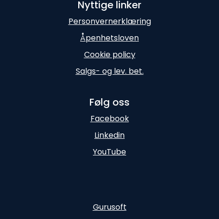
Nyttige linker
Personvernerklæring
Åpenhetsloven
Cookie policy
Salgs- og lev. bet.
Følg oss
Facebook
Linkedin
YouTube
Gurusoft