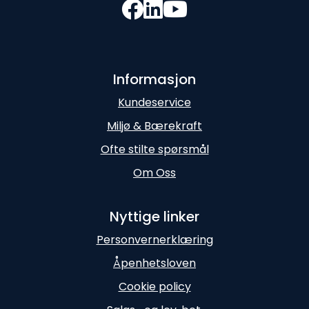
Informasjon
Kundeservice
Miljø & Bærekraft
Ofte stilte spørsmål
Om Oss
Nyttige linker
Personvernerklæring
Åpenhetsloven
Cookie policy