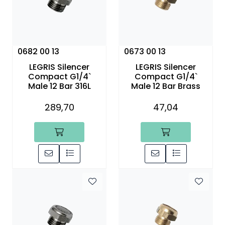
0682 00 13
0673 00 13
LEGRIS Silencer
LEGRIS Silencer
Compact G1/4`
Compact G1/4`
Male 12 Bar 316L
Male 12 Bar Brass
289,70
47,04