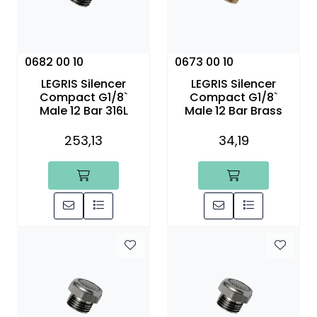
0682 00 10
0673 00 10
LEGRIS Silencer
LEGRIS Silencer
Compact G1/8`
Compact G1/8`
Male 12 Bar 316L
Male 12 Bar Brass
253,13
34,19