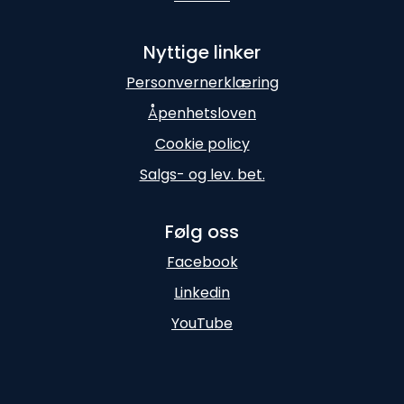
Nyttige linker
Personvernerklæring
Åpenhetsloven
Cookie policy
Salgs- og lev. bet.
Følg oss
Facebook
Linkedin
YouTube