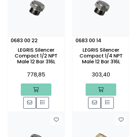
Annet
0683 00 22
0683 00 14
LEGRIS Silencer
LEGRIS Silencer
Compact 1/2 NPT
Compact 1/4 NPT
Male 12 Bar 316L
Male 12 Bar 316L
778,85
303,40