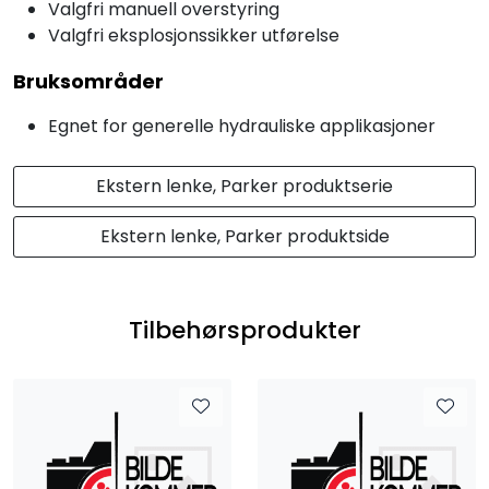
Valgfri manuell overstyring
Valgfri eksplosjonssikker utførelse
Bruksområder
Egnet for generelle hydrauliske applikasjoner
Ekstern lenke, Parker produktserie
Ekstern lenke, Parker produktside
Tilbehørsprodukter