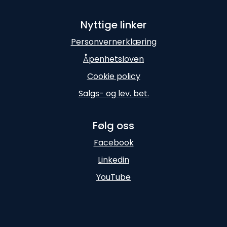
Nyttige linker
Personvernerklæring
Åpenhetsloven
Cookie policy
Salgs- og lev. bet.
Følg oss
Facebook
Linkedin
YouTube