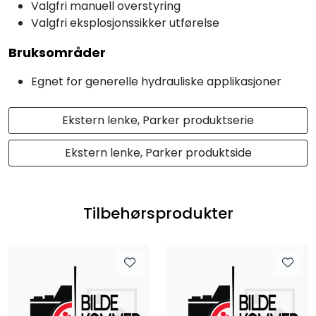
Valgfri manuell overstyring
Valgfri eksplosjonssikker utførelse
Bruksområder
Egnet for generelle hydrauliske applikasjoner
Ekstern lenke, Parker produktserie
Ekstern lenke, Parker produktside
Tilbehørsprodukter