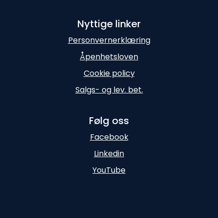
Nyttige linker
Personvernerklæring
Åpenhetsloven
Cookie policy
Salgs- og lev. bet.
Følg oss
Facebook
Linkedin
YouTube