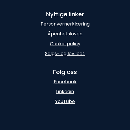
Nyttige linker
Personvernerklæring
Åpenhetsloven
Cookie policy
Salgs- og lev. bet.
Følg oss
Facebook
Linkedin
YouTube