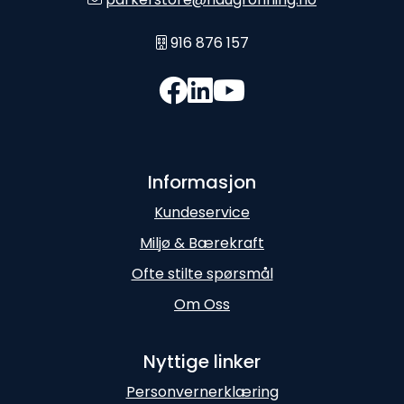
916 876 157
Informasjon
Kundeservice
Miljø & Bærekraft
Ofte stilte spørsmål
Om Oss
Nyttige linker
Personvernerklæring