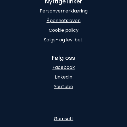
Nyttige linker
Personvernerklæring
Åpenhetsloven
Cookie policy
Salgs- og lev. bet.
Følg oss
Facebook
Linkedin
YouTube
Gurusoft