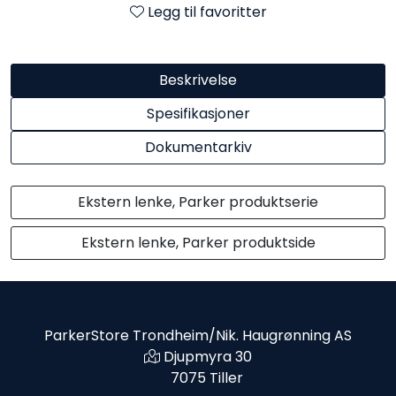
Legg til favoritter
Beskrivelse
Spesifikasjoner
Dokumentarkiv
Ekstern lenke, Parker produktserie
Ekstern lenke, Parker produktside
ParkerStore Trondheim/Nik. Haugrønning AS
Djupmyra 30
7075 Tiller