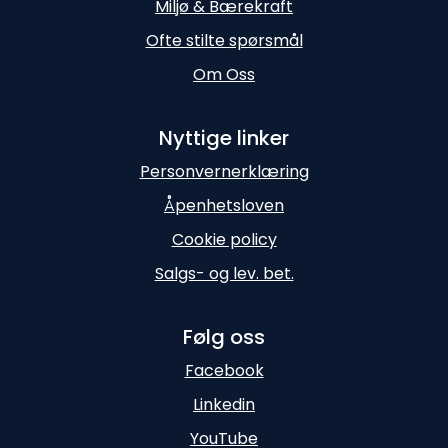
Miljø & Bærekraft
Ofte stilte spørsmål
Om Oss
Nyttige linker
Personvernerklæring
Åpenhetsloven
Cookie policy
Salgs- og lev. bet.
Følg oss
Facebook
Linkedin
YouTube