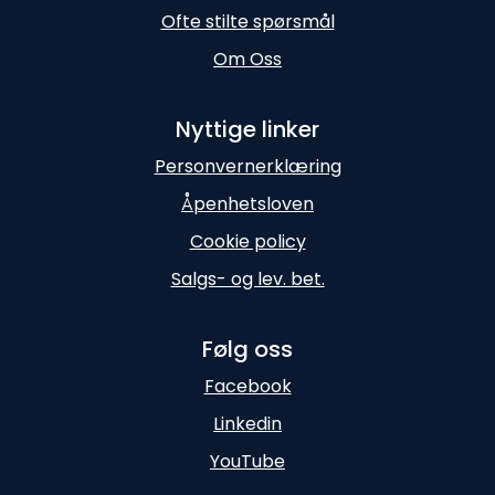
Ofte stilte spørsmål
Om Oss
Nyttige linker
Personvernerklæring
Åpenhetsloven
Cookie policy
Salgs- og lev. bet.
Følg oss
Facebook
Linkedin
YouTube