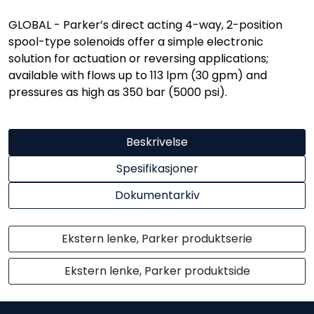
GLOBAL - Parker’s direct acting 4-way, 2-position
spool-type solenoids offer a simple electronic
solution for actuation or reversing applications;
available with flows up to 113 lpm (30 gpm) and
pressures as high as 350 bar (5000 psi).
Beskrivelse
Spesifikasjoner
Dokumentarkiv
Ekstern lenke, Parker produktserie
Ekstern lenke, Parker produktside