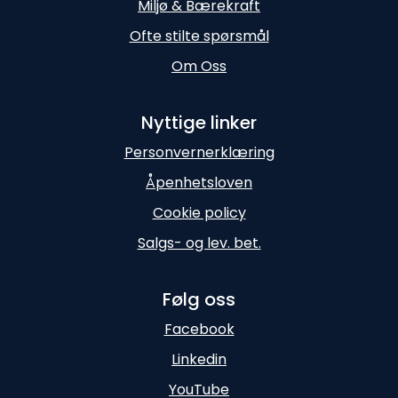
Miljø & Bærekraft
Ofte stilte spørsmål
Om Oss
Nyttige linker
Personvernerklæring
Åpenhetsloven
Cookie policy
Salgs- og lev. bet.
Følg oss
Facebook
Linkedin
YouTube