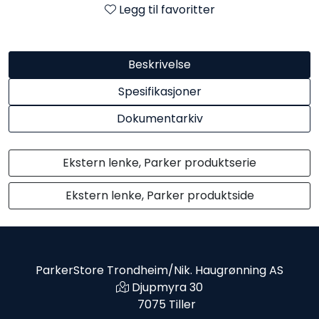
Legg til favoritter
Beskrivelse
Spesifikasjoner
Dokumentarkiv
Ekstern lenke, Parker produktserie
Ekstern lenke, Parker produktside
ParkerStore Trondheim/Nik. Haugrønning AS
Djupmyra 30
7075 Tiller