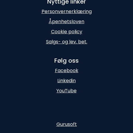
Nyttige linker
Personvernerklæring
Åpenhetsloven
Cookie policy
Salgs- og lev. bet.
Følg oss
Facebook
Linkedin
YouTube
Gurusoft