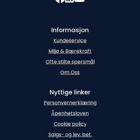
Informasjon
Kundeservice
Miljø & Bærekraft
Ofte stilte spørsmål
Om Oss
Nyttige linker
Personvernerklæring
Åpenhetsloven
Cookie policy
Salgs- og lev. bet.