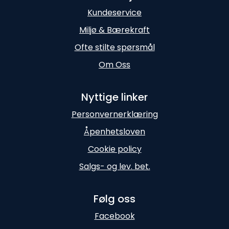
Kundeservice
Miljø & Bærekraft
Ofte stilte spørsmål
Om Oss
Nyttige linker
Personvernerklæring
Åpenhetsloven
Cookie policy
Salgs- og lev. bet.
Følg oss
Facebook