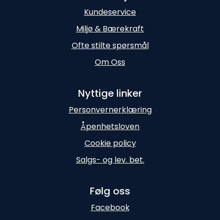
Kundeservice
Miljø & Bærekraft
Ofte stilte spørsmål
Om Oss
Nyttige linker
Personvernerklæring
Åpenhetsloven
Cookie policy
Salgs- og lev. bet.
Følg oss
Facebook