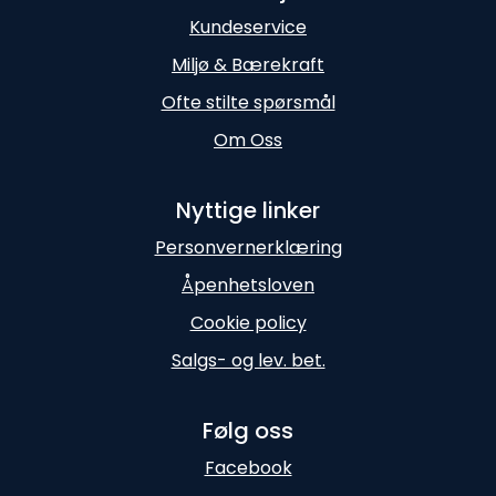
Kundeservice
Miljø & Bærekraft
Ofte stilte spørsmål
Om Oss
Nyttige linker
Personvernerklæring
Åpenhetsloven
Cookie policy
Salgs- og lev. bet.
Følg oss
Facebook