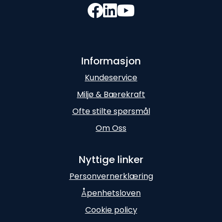
Informasjon
Kundeservice
Miljø & Bærekraft
Ofte stilte spørsmål
Om Oss
Nyttige linker
Personvernerklæring
Åpenhetsloven
Cookie policy