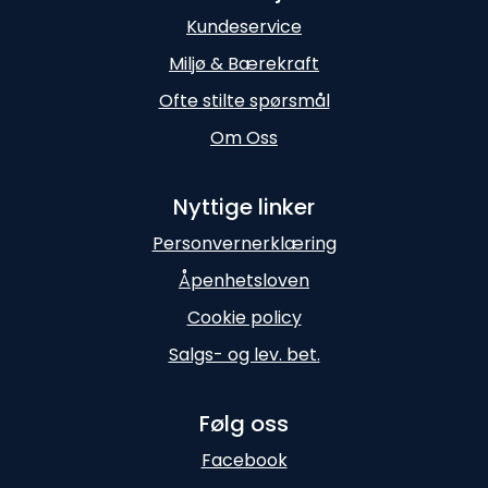
Kundeservice
Miljø & Bærekraft
Ofte stilte spørsmål
Om Oss
Nyttige linker
Personvernerklæring
Åpenhetsloven
Cookie policy
Salgs- og lev. bet.
Følg oss
Facebook