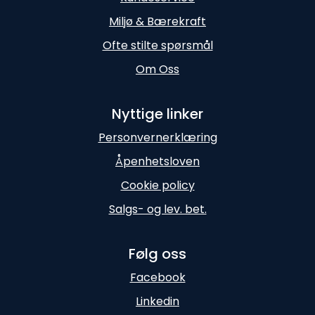
Miljø & Bærekraft
Ofte stilte spørsmål
Om Oss
Nyttige linker
Personvernerklæring
Åpenhetsloven
Cookie policy
Salgs- og lev. bet.
Følg oss
Facebook
Linkedin