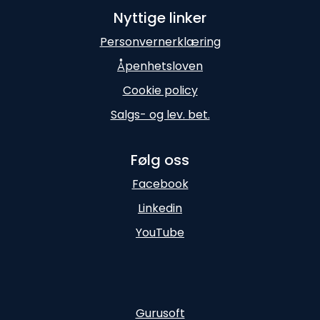
Nyttige linker
Personvernerklæring
Åpenhetsloven
Cookie policy
Salgs- og lev. bet.
Følg oss
Facebook
Linkedin
YouTube
Gurusoft