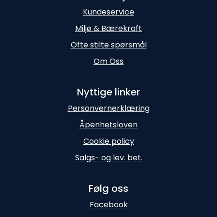
Kundeservice
Miljø & Bærekraft
Ofte stilte spørsmål
Om Oss
Nyttige linker
Personvernerklæring
Åpenhetsloven
Cookie policy
Salgs- og lev. bet.
Følg oss
Facebook