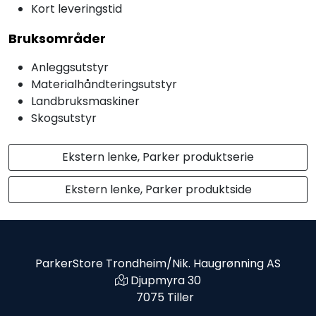
Kort leveringstid
Bruksområder
Anleggsutstyr
Materialhåndteringsutstyr
Landbruksmaskiner
Skogsutstyr
Ekstern lenke, Parker produktserie
Ekstern lenke, Parker produktside
ParkerStore Trondheim/Nik. Haugrønning AS
Djupmyra 30
7075 Tiller