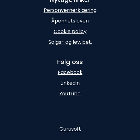
Personvernerklæring
Åpenhetsloven
Cookie policy
Salgs- og lev. bet.
Følg oss
Facebook
Linkedin
YouTube
Gurusoft