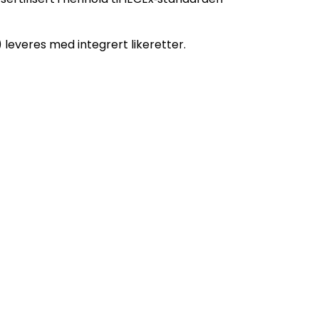
 leveres med integrert likeretter.