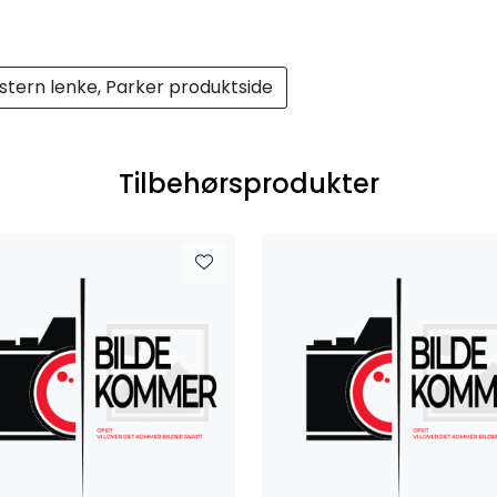
stern lenke, Parker produktside
Tilbehørsprodukter