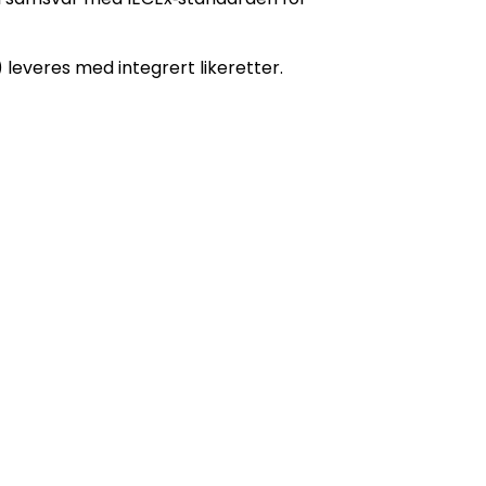
 leveres med integrert likeretter.