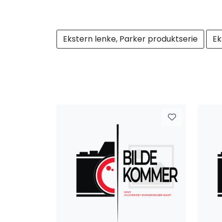
Ekstern lenke, Parker produktserie
Ek