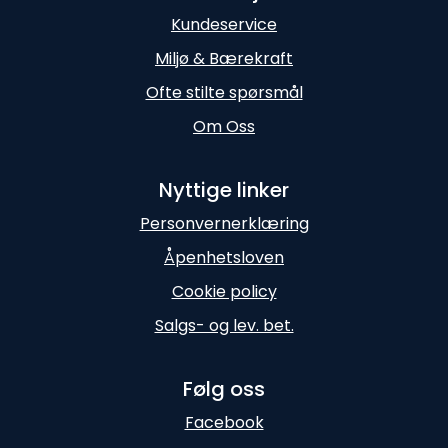
Kundeservice
Miljø & Bærekraft
Ofte stilte spørsmål
Om Oss
Nyttige linker
Personvernerklæring
Åpenhetsloven
Cookie policy
Salgs- og lev. bet.
Følg oss
Facebook