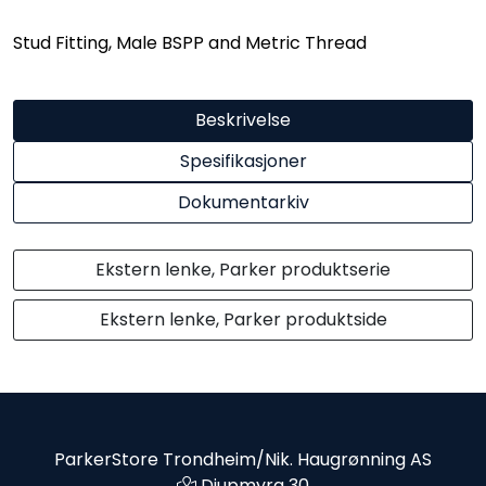
Stud Fitting, Male BSPP and Metric Thread
Beskrivelse
Spesifikasjoner
Dokumentarkiv
Ekstern lenke, Parker produktserie
Ekstern lenke, Parker produktside
ParkerStore Trondheim/Nik. Haugrønning AS
Djupmyra 30