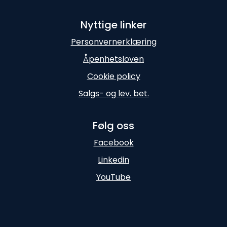
Nyttige linker
Personvernerklæring
Åpenhetsloven
Cookie policy
Salgs- og lev. bet.
Følg oss
Facebook
Linkedin
YouTube