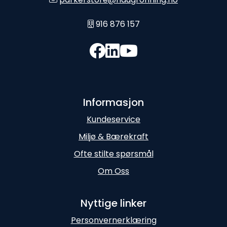
916 876 157
Informasjon
Kundeservice
Miljø & Bærekraft
Ofte stilte spørsmål
Om Oss
Nyttige linker
Personvernerklæring