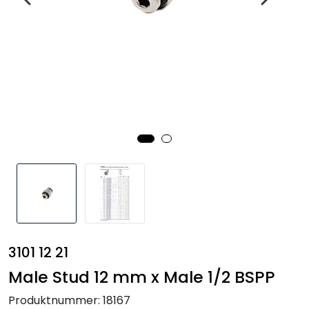
Annet
3101 12 21
Male Stud 12 mm x Male 1/2 BSPP
Produktnummer:
18167