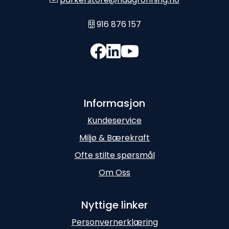
916 876 157
Informasjon
Kundeservice
Miljø & Bærekraft
Ofte stilte spørsmål
Om Oss
Nyttige linker
Personvernerklæring