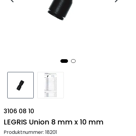
Annet
3106 08 10
LEGRIS Union 8 mm x 10 mm
Produktnummer:
18201