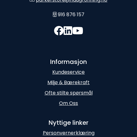
916 876 157
Informasjon
Kundeservice
Miljø & Bærekraft
Ofte stilte spørsmål
Om Oss
Nyttige linker
Personvernerklæring