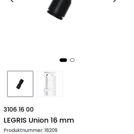
Annet
3106 16 00
LEGRIS Union 16 mm
Produktnummer:
18209