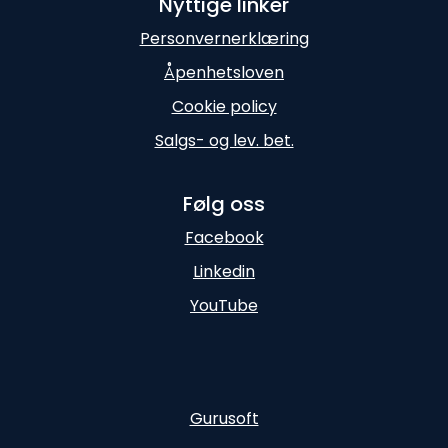
Nyttige linker
Personvernerklæring
Åpenhetsloven
Cookie policy
Salgs- og lev. bet.
Følg oss
Facebook
Linkedin
YouTube
Gurusoft