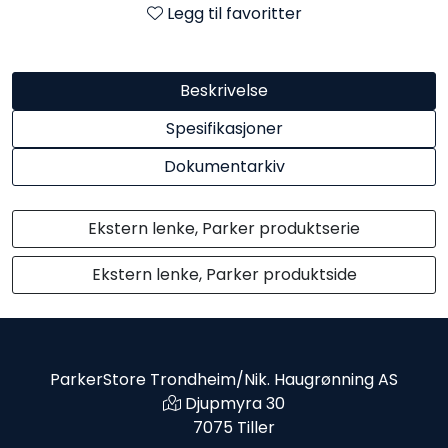
Legg til favoritter
Beskrivelse
Spesifikasjoner
Dokumentarkiv
Ekstern lenke, Parker produktserie
Ekstern lenke, Parker produktside
ParkerStore Trondheim/Nik. Haugrønning AS
Djupmyra 30
7075 Tiller