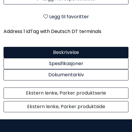
Legg til favoritter
Address 1 idTag with Deutsch DT terminals
Beskrivelse
Spesifikasjoner
Dokumentarkiv
Ekstern lenke, Parker produktserie
Ekstern lenke, Parker produktside