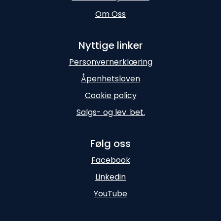
Om Oss
Nyttige linker
Personvernerklæring
Åpenhetsloven
Cookie policy
Salgs- og lev. bet.
Følg oss
Facebook
Linkedin
YouTube