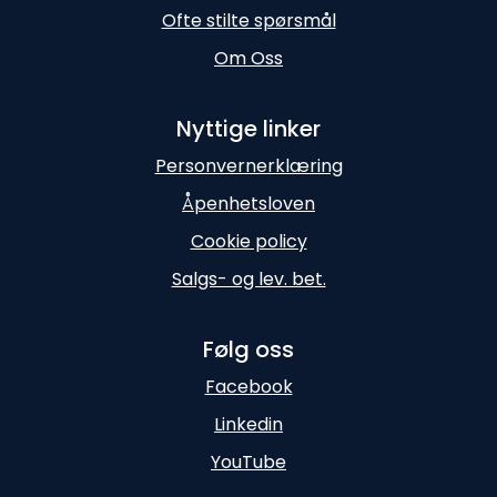
Ofte stilte spørsmål
Om Oss
Nyttige linker
Personvernerklæring
Åpenhetsloven
Cookie policy
Salgs- og lev. bet.
Følg oss
Facebook
Linkedin
YouTube