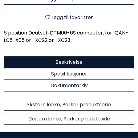
Legg til favoritter
6 position Deutsch DTM06-6S connector, for IQAN-
LC5-X05 or -XC22 or -XC23
Beskrivelse
Spesifikasjoner
Dokumentarkiv
Ekstern lenke, Parker produktserie
Ekstern lenke, Parker produktside