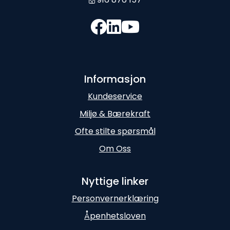
Informasjon
Kundeservice
Miljø & Bærekraft
Ofte stilte spørsmål
Om Oss
Nyttige linker
Personvernerklæring
Åpenhetsloven