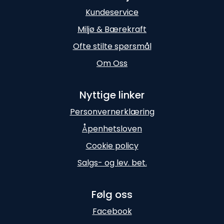
Kundeservice
Miljø & Bærekraft
Ofte stilte spørsmål
Om Oss
Nyttige linker
Personvernerklæring
Åpenhetsloven
Cookie policy
Salgs- og lev. bet.
Følg oss
Facebook