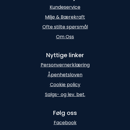
Kundeservice
Miljø & Bærekraft
Ofte stilte spørsmål
Om Oss
Nyttige linker
Personvernerklæring
Åpenhetsloven
Cookie policy
Salgs- og lev. bet.
Følg oss
Facebook