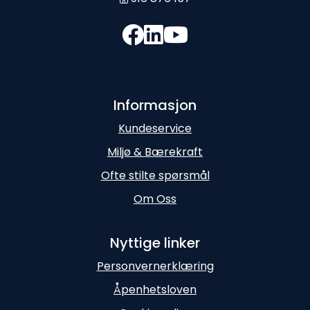
Informasjon
Kundeservice
Miljø & Bærekraft
Ofte stilte spørsmål
Om Oss
Nyttige linker
Personvernerklæring
Åpenhetsloven