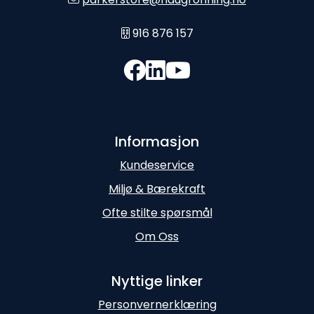
916 876 157
Informasjon
Kundeservice
Miljø & Bærekraft
Ofte stilte spørsmål
Om Oss
Nyttige linker
Personvernerklæring