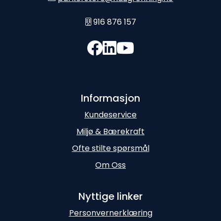
916 876 157
Informasjon
Kundeservice
Miljø & Bærekraft
Ofte stilte spørsmål
Om Oss
Nyttige linker
Personvernerklæring