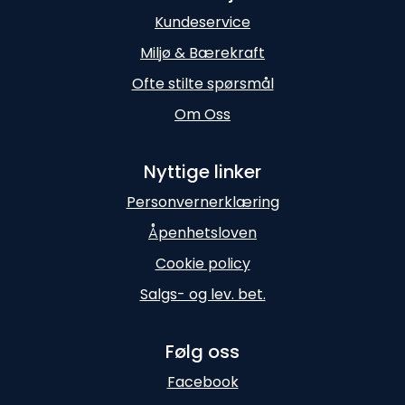
Kundeservice
Miljø & Bærekraft
Ofte stilte spørsmål
Om Oss
Nyttige linker
Personvernerklæring
Åpenhetsloven
Cookie policy
Salgs- og lev. bet.
Følg oss
Facebook